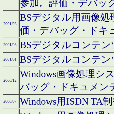
参加。評価・デバッ
BSデジタル用画像
2001/03
価・デバッグ・ドキ
BSデジタルコンテ
2001/03
BSデジタルコンテ
2001/01
Windows画像処理
2000/12
バッグ・ドキュメン
Windows用ISDN
2000/07