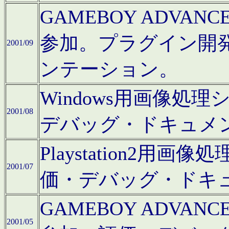
GAMEBOY ADV
参加。プラグイン開
2001/09
ンテーション。
Windows用画像処
2001/08
デバッグ・ドキュメ
Playstation2
2001/07
価・デバッグ・ドキ
GAMEBOY ADV
2001/05