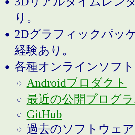
3Dリアルタイムレン
り。
2Dグラフィックパッ
経験あり。
各種オンラインソフト
Androidプロダクト
最近の公開プログラ
GitHub
過去のソフトウェア