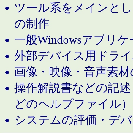
ツール系をメインとし
の制作
一般Windowsアプリ
外部デバイス用ドライ
画像・映像・音声素材
操作解説書などの記述（MS 
どのヘルプファイル）
システムの評価・デバ