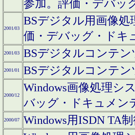
参加。評価・デバッ
BSデジタル用画像
2001/03
価・デバッグ・ドキ
BSデジタルコンテ
2001/03
BSデジタルコンテ
2001/01
Windows画像処理
2000/12
バッグ・ドキュメン
Windows用ISDN
2000/07