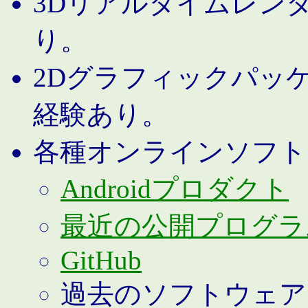
3Dリアルタイムレン
り。
2Dグラフィックパッ
経験あり。
各種オンラインソフト
Androidプロダクト
最近の公開プログラ
GitHub
過去のソフトウェア