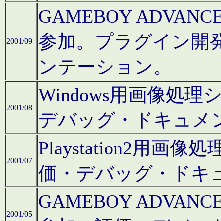
GAMEBOY ADV
参加。プラグイン開
2001/09
ンテーション。
Windows用画像処
2001/08
デバッグ・ドキュメ
Playstation2
2001/07
価・デバッグ・ドキ
GAMEBOY ADV
2001/05