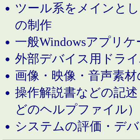
ツール系をメインとし
の制作
一般Windowsアプリ
外部デバイス用ドライ
画像・映像・音声素材
操作解説書などの記述（MS 
どのヘルプファイル）
システムの評価・デバ