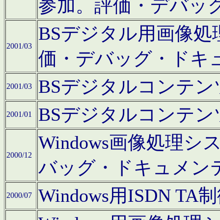
参加。評価・デバッ
BSデジタル用画像
2001/03
価・デバッグ・ドキ
BSデジタルコンテ
2001/03
BSデジタルコンテ
2001/01
Windows画像処理
2000/12
バッグ・ドキュメン
Windows用ISDN
2000/07