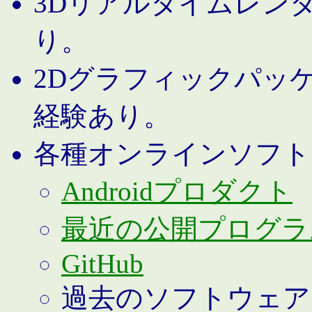
3Dリアルタイムレン
り。
2Dグラフィックパッ
経験あり。
各種オンラインソフト
Androidプロダクト
最近の公開プログラ
GitHub
過去のソフトウェア