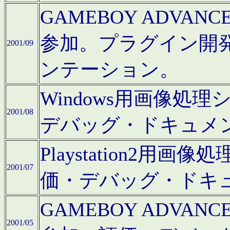
GAMEBOY ADV
参加。プラグイン開
2001/09
ンテーション。
Windows用画像処
2001/08
デバッグ・ドキュメ
Playstation2
2001/07
価・デバッグ・ドキ
GAMEBOY ADV
2001/05