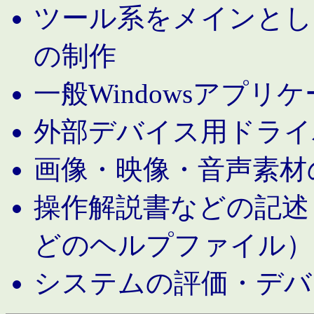
ツール系をメインとし
の制作
一般Windowsアプリ
外部デバイス用ドライ
画像・映像・音声素材
操作解説書などの記述（MS 
どのヘルプファイル）
システムの評価・デバ