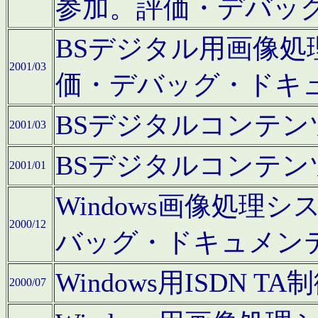
参加。評価・デバッ
BSデジタル用画像
2001/03
価・デバッグ・ドキ
BSデジタルコンテ
2001/03
BSデジタルコンテ
2001/01
Windows画像処理
2000/12
バッグ・ドキュメン
Windows用ISDN
2000/07