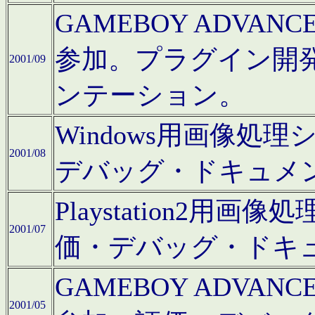
GAMEBOY ADV
参加。プラグイン開
2001/09
ンテーション。
Windows用画像処
2001/08
デバッグ・ドキュメ
Playstation2
2001/07
価・デバッグ・ドキ
GAMEBOY ADV
2001/05