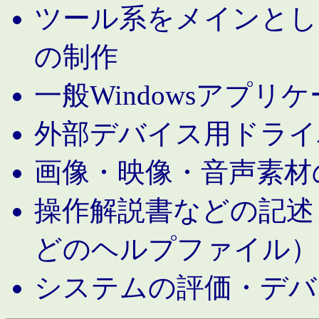
ツール系をメインとし
の制作
一般Windowsアプリ
外部デバイス用ドライ
画像・映像・音声素材
操作解説書などの記述（MS 
どのヘルプファイル）
システムの評価・デバ