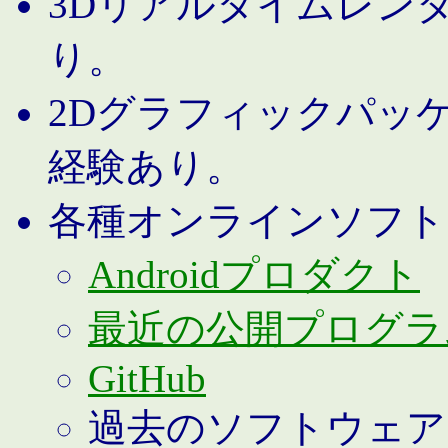
3Dリアルタイムレン
り。
2Dグラフィックパッ
経験あり。
各種オンラインソフト
Androidプロダクト
最近の公開プログラ
GitHub
過去のソフトウェア