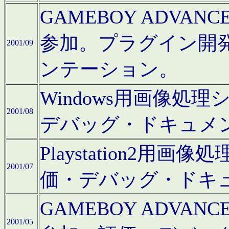
GAMEBOY ADV
参加。プラグイン開
2001/09
ンテーション。
Windows用画像処
2001/08
デバッグ・ドキュメ
Playstation2
2001/07
価・デバッグ・ドキ
GAMEBOY ADV
2001/05