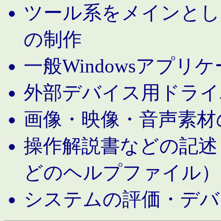
ツール系をメインとし
の制作
一般Windowsアプリ
外部デバイス用ドライ
画像・映像・音声素材
操作解説書などの記述（MS 
どのヘルプファイル）
システムの評価・デバ