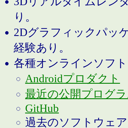
3Dリアルタイムレン
り。
2Dグラフィックパッ
経験あり。
各種オンラインソフト
Androidプロダクト
最近の公開プログラ
GitHub
過去のソフトウェア