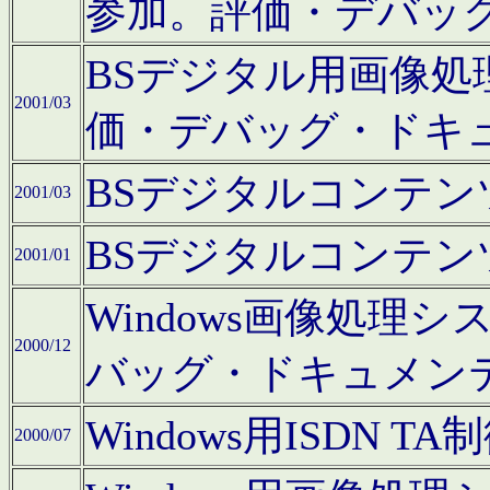
参加。評価・デバッ
BSデジタル用画像
2001/03
価・デバッグ・ドキ
BSデジタルコンテ
2001/03
BSデジタルコンテ
2001/01
Windows画像処理
2000/12
バッグ・ドキュメン
Windows用ISDN
2000/07