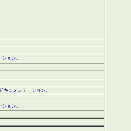
テーション。
ッグ・ドキュメンテーション。
ーション。