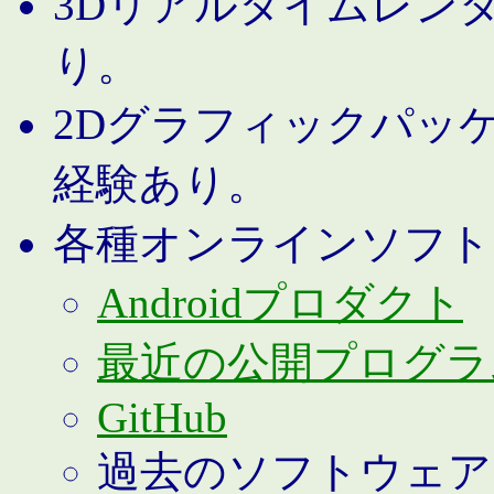
3Dリアルタイムレン
り。
2Dグラフィックパッ
経験あり。
各種オンラインソフト
Androidプロダクト
最近の公開プログラ
GitHub
過去のソフトウェア