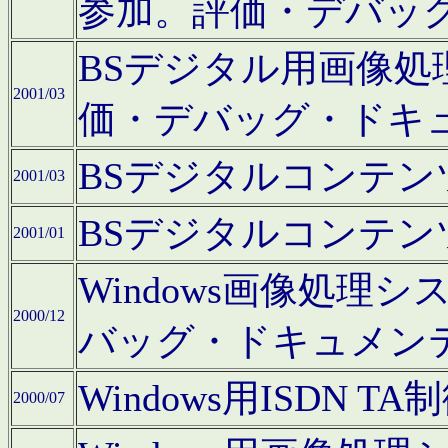
参加。評価・デバッ
BSデジタル用画像
2001/03
価・デバッグ・ドキ
BSデジタルコンテ
2001/03
BSデジタルコンテ
2001/01
Windows画像処理
2000/12
バッグ・ドキュメン
Windows用ISDN
2000/07