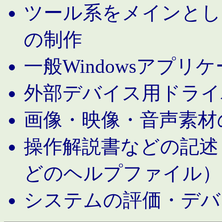
ツール系をメインとし
の制作
一般Windowsアプリ
外部デバイス用ドライ
画像・映像・音声素材
操作解説書などの記述（MS 
どのヘルプファイル）
システムの評価・デバ