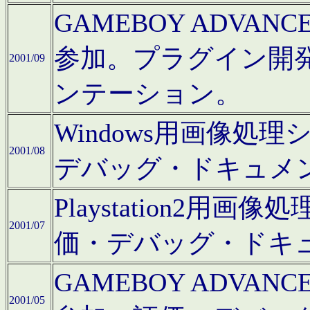
GAMEBOY ADV
参加。プラグイン開
2001/09
ンテーション。
Windows用画像処
2001/08
デバッグ・ドキュメ
Playstation2
2001/07
価・デバッグ・ドキ
GAMEBOY ADV
2001/05