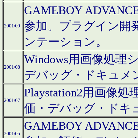
GAMEBOY ADV
参加。プラグイン開
2001/09
ンテーション。
Windows用画像処
2001/08
デバッグ・ドキュメ
Playstation2
2001/07
価・デバッグ・ドキ
GAMEBOY ADV
2001/05