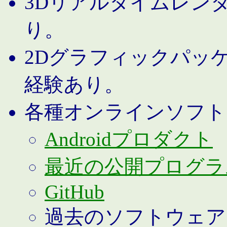
3Dリアルタイムレン
り。
2Dグラフィックパッ
経験あり。
各種オンラインソフト
Androidプロダクト
最近の公開プログラ
GitHub
過去のソフトウェア