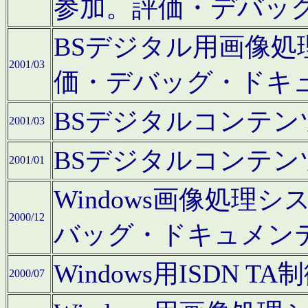
参加。評価・デバッ
BSデジタル用画像
2001/03
価・デバッグ・ドキ
BSデジタルコンテ
2001/03
BSデジタルコンテ
2001/01
Windows画像処理
2000/12
バッグ・ドキュメン
Windows用ISDN
2000/07