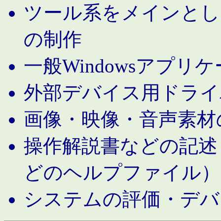
ツール系をメインとし
の制作
一般Windowsアプリ
外部デバイス用ドライ
画像・映像・音声素材
操作解説書などの記述（MS 
どのヘルプファイル）
システムの評価・デバ