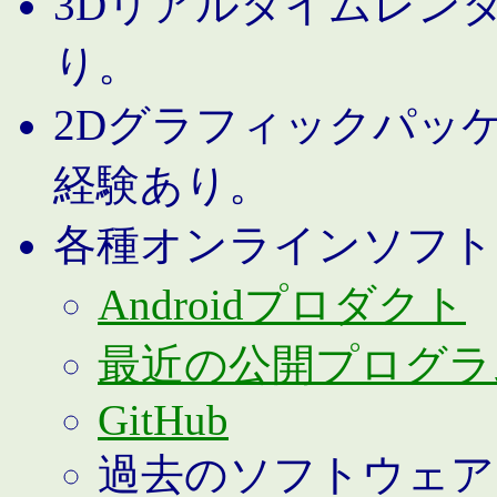
3Dリアルタイムレン
り。
2Dグラフィックパッ
経験あり。
各種オンラインソフト
Androidプロダクト
最近の公開プログラ
GitHub
過去のソフトウェア