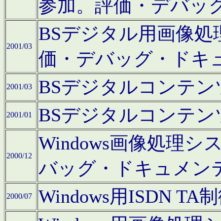
参加。評価・デバッ
BSデジタル用画像
2001/03
価・デバッグ・ドキ
BSデジタルコンテ
2001/03
BSデジタルコンテ
2001/01
Windows画像処理
2000/12
バッグ・ドキュメン
Windows用ISDN
2000/07