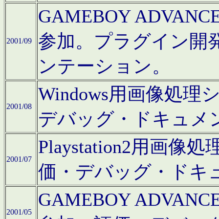
GAMEBOY ADV
参加。プラグイン開
2001/09
ンテーション。
Windows用画像処
2001/08
デバッグ・ドキュメ
Playstation2
2001/07
価・デバッグ・ドキ
GAMEBOY ADV
2001/05