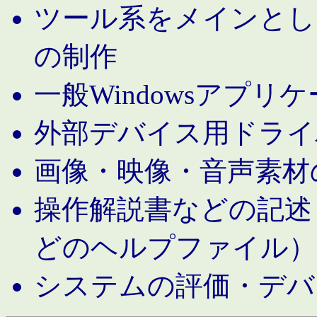
ツール系をメインとし
の制作
一般Windowsアプリ
外部デバイス用ドライ
画像・映像・音声素材
操作解説書などの記述（MS 
どのヘルプファイル）
システムの評価・デバ