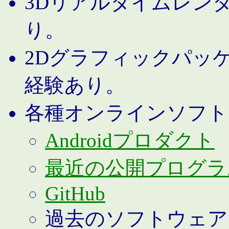
3Dリアルタイムレン
り。
2Dグラフィックパッ
経験あり。
各種オンラインソフト
Androidプロダクト
最近の公開プログラ
GitHub
過去のソフトウェア