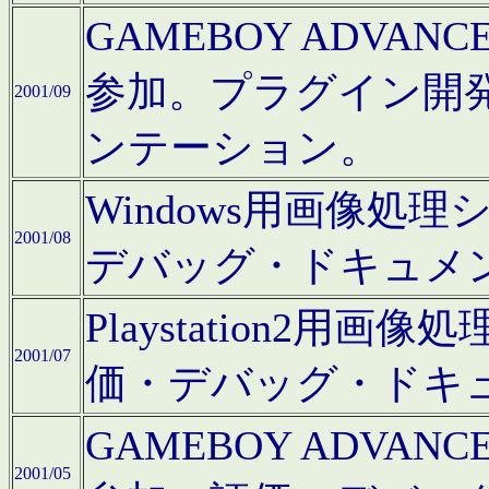
GAMEBOY ADV
参加。プラグイン開
2001/09
ンテーション。
Windows用画像処
2001/08
デバッグ・ドキュメ
Playstation2
2001/07
価・デバッグ・ドキ
GAMEBOY ADV
2001/05