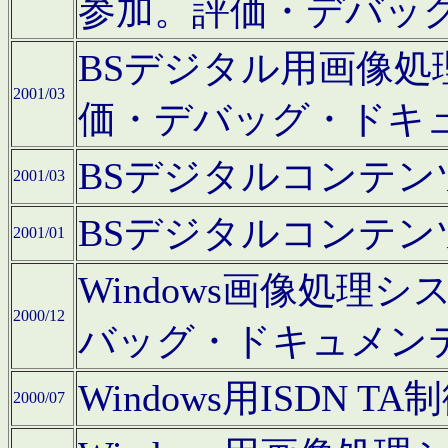
参加。評価・デバッ
BSデジタル用画像
2001/03
価・デバッグ・ドキ
BSデジタルコンテ
2001/03
BSデジタルコンテ
2001/01
Windows画像処理
2000/12
バッグ・ドキュメン
Windows用ISDN
2000/07