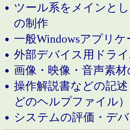
ツール系をメインとし
の制作
一般Windowsアプリ
外部デバイス用ドライ
画像・映像・音声素材
操作解説書などの記述（MS 
どのヘルプファイル）
システムの評価・デバ