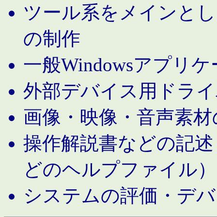
ツール系をメインとし
の制作
一般Windowsアプリ
外部デバイス用ドライ
画像・映像・音声素材
操作解説書などの記述（MS 
どのヘルプファイル）
システムの評価・デバ