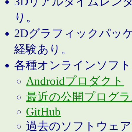
3Dリアルタイムレン
り。
2Dグラフィックパッ
経験あり。
各種オンラインソフト
Androidプロダクト
最近の公開プログラ
GitHub
過去のソフトウェア