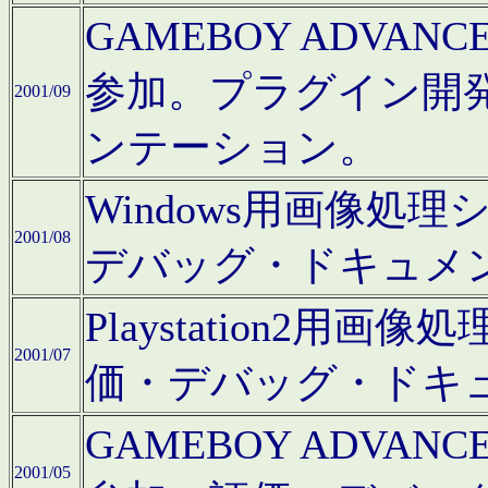
GAMEBOY ADV
参加。プラグイン開
2001/09
ンテーション。
Windows用画像処
2001/08
デバッグ・ドキュメ
Playstation2
2001/07
価・デバッグ・ドキ
GAMEBOY ADV
2001/05