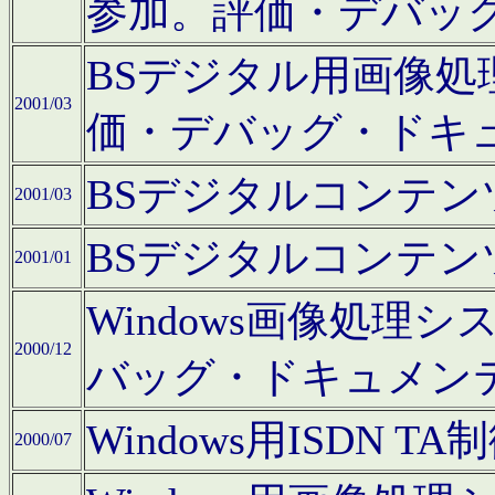
参加。評価・デバッ
BSデジタル用画像
2001/03
価・デバッグ・ドキ
BSデジタルコンテ
2001/03
BSデジタルコンテ
2001/01
Windows画像処理
2000/12
バッグ・ドキュメン
Windows用ISDN
2000/07