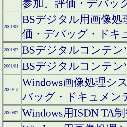
参加。評価・デバッ
BSデジタル用画像
2001/03
価・デバッグ・ドキ
BSデジタルコンテ
2001/03
BSデジタルコンテ
2001/01
Windows画像処理
2000/12
バッグ・ドキュメン
Windows用ISDN
2000/07