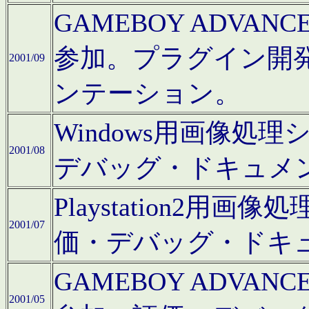
GAMEBOY ADV
参加。プラグイン開
2001/09
ンテーション。
Windows用画像処
2001/08
デバッグ・ドキュメ
Playstation2
2001/07
価・デバッグ・ドキ
GAMEBOY ADV
2001/05