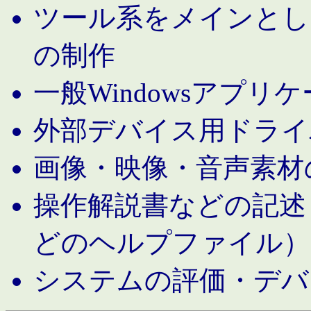
ツール系をメインとし
の制作
一般Windowsアプリ
外部デバイス用ドライ
画像・映像・音声素材
操作解説書などの記述（MS 
どのヘルプファイル）
システムの評価・デバ