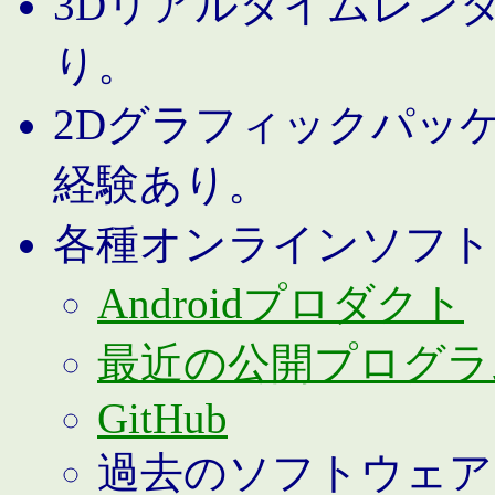
3Dリアルタイムレン
り。
2Dグラフィックパッ
経験あり。
各種オンラインソフト
Androidプロダクト
最近の公開プログラ
GitHub
過去のソフトウェア