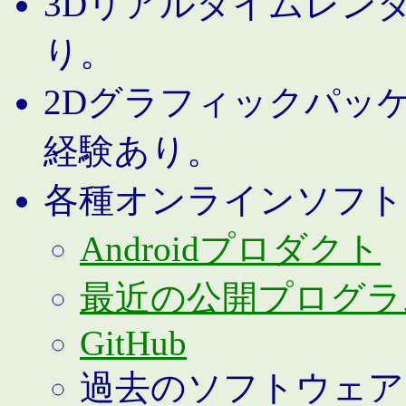
3Dリアルタイムレン
り。
2Dグラフィックパッ
経験あり。
各種オンラインソフト
Androidプロダクト
最近の公開プログラ
GitHub
過去のソフトウェア