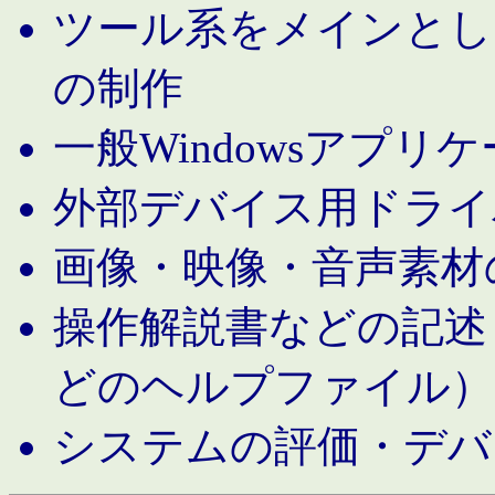
ツール系をメインとし
の制作
一般Windowsアプリ
外部デバイス用ドライ
画像・映像・音声素材
操作解説書などの記述（MS 
どのヘルプファイル）
システムの評価・デバ