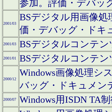
参加。評価・デバッ
BSデジタル用画像
2001/03
価・デバッグ・ドキ
BSデジタルコンテ
2001/03
BSデジタルコンテ
2001/01
Windows画像処理
2000/12
バッグ・ドキュメン
Windows用ISDN
2000/07