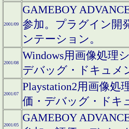
GAMEBOY ADV
参加。プラグイン開
2001/09
ンテーション。
Windows用画像処
2001/08
デバッグ・ドキュメ
Playstation2
2001/07
価・デバッグ・ドキ
GAMEBOY ADV
2001/05