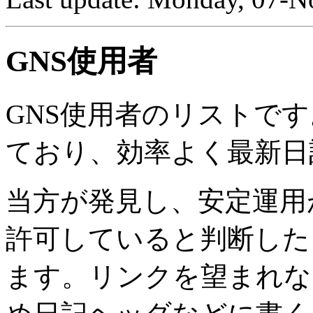
GNS使用者
GNS使用者のリストで
ており、効率よく最新日
当方が発見し、安定運用
許可していると判断した
ます。リンクを望まれな