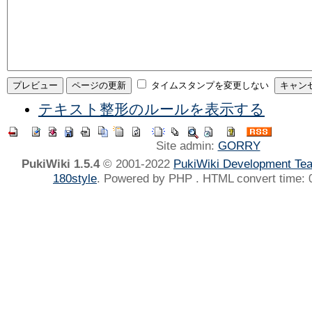
タイムスタンプを変更しない
テキスト整形のルールを表示する
Site admin:
GORRY
PukiWiki 1.5.4
© 2001-2022
PukiWiki Development Te
180style
. Powered by PHP . HTML convert time: 