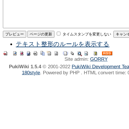
タイムスタンプを変更しない
テキスト整形のルールを表示する
Site admin:
GORRY
PukiWiki 1.5.4
© 2001-2022
PukiWiki Development Te
180style
. Powered by PHP . HTML convert time: 