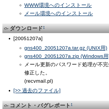
WWW環境へのインストール
メール環境へのインストール
ダウンロード
†
[20051207a]
gns400_20051207a.tar.gz (UNIX用)
gns400_20051207a.zip (Windows用
メール更新のパスワード処理が不完
修正した。
(recvmail.pl)
[>> 過去のファイル]
コメント・バグレポート
†