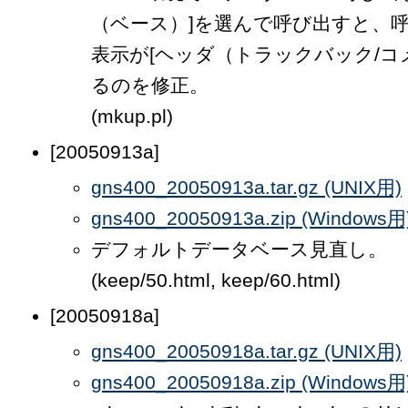
（ベース）]を選んで呼び出すと、
表示が[ヘッダ（トラックバック/コ
るのを修正。
(mkup.pl)
[20050913a]
gns400_20050913a.tar.gz (UNIX用)
gns400_20050913a.zip (Windows用
デフォルトデータベース見直し。
(keep/50.html, keep/60.html)
[20050918a]
gns400_20050918a.tar.gz (UNIX用)
gns400_20050918a.zip (Windows用