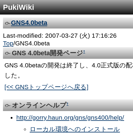
PukiWiki
GNS4.0beta
Last-modified: 2007-03-27 (火) 17:16:26
Top
/
GNS4.0beta
GNS 4.0beta開発ページ
†
GNS 4.0betaの開発は終了し、4.0正式版
した。
[<< GNSトップページへ戻る]
オンラインヘルプ
†
http://gorry.haun.org/gns/gns400/help/
ローカル環境へのインストール