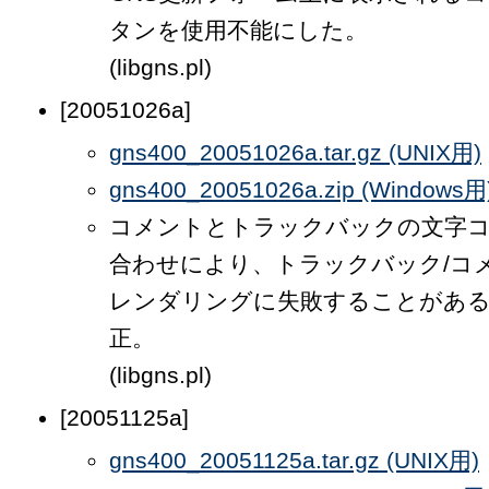
タンを使用不能にした。
(libgns.pl)
[20051026a]
gns400_20051026a.tar.gz (UNIX用)
gns400_20051026a.zip (Windows用
コメントとトラックバックの文字
合わせにより、トラックバック/コ
レンダリングに失敗することがあ
正。
(libgns.pl)
[20051125a]
gns400_20051125a.tar.gz (UNIX用)