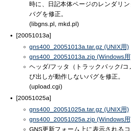
時に、日記本体ページのレンダリン
バグを修正。
(libgns.pl, mkd.pl)
[20051013a]
gns400_20051013a.tar.gz (UNIX用)
gns400_20051013a.zip (Windows用
ヘッダ/フッタ（トラックバック/
び出しが動作しないバグを修正。
(upload.cgi)
[20051025a]
gns400_20051025a.tar.gz (UNIX用)
gns400_20051025a.zip (Windows用
GNS更新フォーム上に表示される