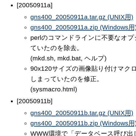
[20050911a]
gns400_20050911a.tar.gz (UNIX用)
gns400_20050911a.zip (Windows用
perlのコマンドラインに不要なオ
ていたのを除去。
(mkd.sh, mkd.bat, ヘルプ)
90x120サイズの画像貼り付けマク
しまっていたのを修正。
(sysmacro.html)
[20050911b]
gns400_20050911b.tar.gz (UNIX用)
gns400_20050911b.zip (Windows用
WWW環境で「データベース呼び出