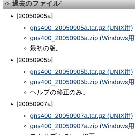
過去のファイル
†
[20050905a]
gns400_20050905a.tar.gz (UNIX用)
gns400_20050905a.zip (Windows用
最初の版。
[20050905b]
gns400_20050905b.tar.gz (UNIX用)
gns400_20050905b.zip (Windows用
ヘルプの修正のみ。
[20050907a]
gns400_20050907a.tar.gz (UNIX用)
gns400_20050907a.zip (Windows用