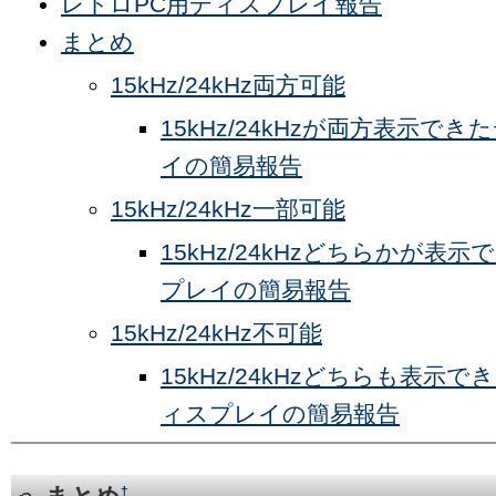
レトロPC用ディスプレイ報告
まとめ
15kHz/24kHz両方可能
15kHz/24kHzが両方表示で
イの簡易報告
15kHz/24kHz一部可能
15kHz/24kHzどちらかが表
プレイの簡易報告
15kHz/24kHz不可能
15kHz/24kHzどちらも表示
ィスプレイの簡易報告
†