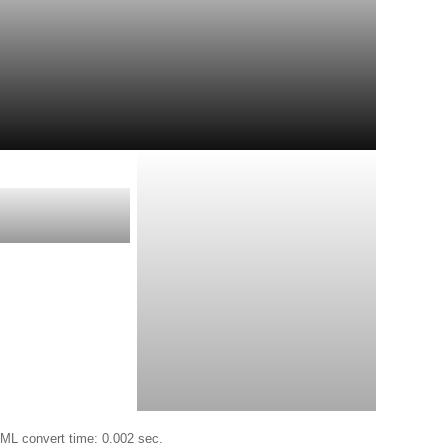
ML convert time: 0.002 sec.