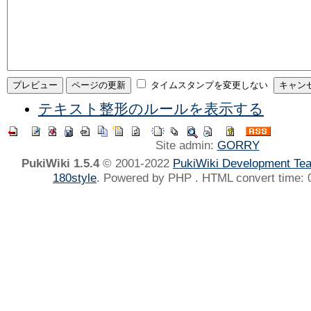
タイムスタンプを変更しない
テキスト整形のルールを表示する
Site admin:
GORRY
PukiWiki 1.5.4
© 2001-2022
PukiWiki Development Te
180style
. Powered by PHP . HTML convert time: 