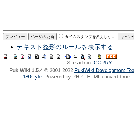
タイムスタンプを変更しない
テキスト整形のルールを表示する
Site admin:
GORRY
PukiWiki 1.5.4
© 2001-2022
PukiWiki Development Te
180style
. Powered by PHP . HTML convert time: 