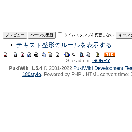
タイムスタンプを変更しない
テキスト整形のルールを表示する
Site admin:
GORRY
PukiWiki 1.5.4
© 2001-2022
PukiWiki Development Te
180style
. Powered by PHP . HTML convert time: 