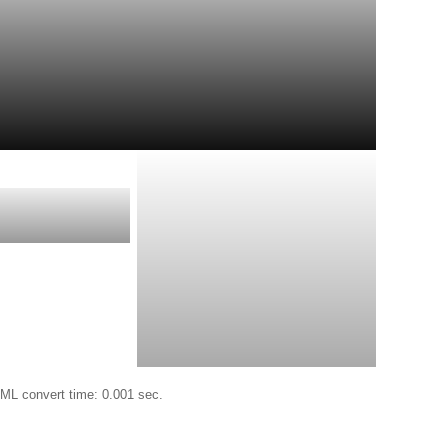
ML convert time: 0.001 sec.