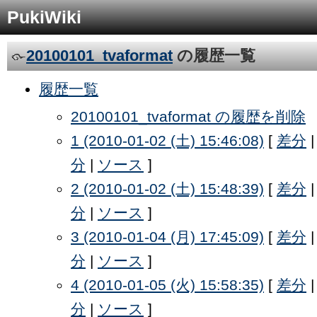
PukiWiki
20100101_tvaformat
の履歴一覧
履歴一覧
20100101_tvaformat の履歴を削除
1 (2010-01-02 (土) 15:46:08)
[
差分
分
|
ソース
]
2 (2010-01-02 (土) 15:48:39)
[
差分
分
|
ソース
]
3 (2010-01-04 (月) 17:45:09)
[
差分
分
|
ソース
]
4 (2010-01-05 (火) 15:58:35)
[
差分
分
|
ソース
]