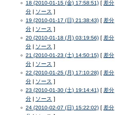
18 (2010-01-15 (金) 17:58:51)
[
差分
分
|
ソース
]
19 (2010-01-17 (日) 21:38:43)
[
差分
分
|
ソース
]
20 (2010-01-18 (月) 03:19:56)
[
差分
分
|
ソース
]
21 (2010-01-23 (土) 14:50:15)
[
差分
分
|
ソース
]
22 (2010-01-25 (月) 17:10:28)
[
差分
分
|
ソース
]
23 (2010-01-30 (土) 19:14:41)
[
差分
分
|
ソース
]
24 (2010-02-07 (日) 15:22:02)
[
差分