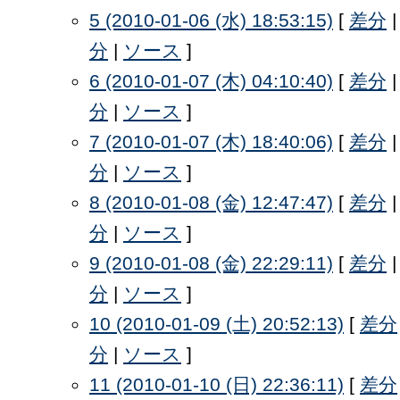
5 (2010-01-06 (水) 18:53:15)
[
差分
分
|
ソース
]
6 (2010-01-07 (木) 04:10:40)
[
差分
分
|
ソース
]
7 (2010-01-07 (木) 18:40:06)
[
差分
分
|
ソース
]
8 (2010-01-08 (金) 12:47:47)
[
差分
分
|
ソース
]
9 (2010-01-08 (金) 22:29:11)
[
差分
分
|
ソース
]
10 (2010-01-09 (土) 20:52:13)
[
差分
分
|
ソース
]
11 (2010-01-10 (日) 22:36:11)
[
差分