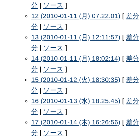
分
|
ソース
]
12 (2010-01-11 (月) 07:22:01)
[
差分
分
|
ソース
]
13 (2010-01-11 (月) 12:11:57)
[
差分
分
|
ソース
]
14 (2010-01-11 (月) 18:02:14)
[
差分
分
|
ソース
]
15 (2010-01-12 (火) 18:30:35)
[
差分
分
|
ソース
]
16 (2010-01-13 (水) 18:25:45)
[
差分
分
|
ソース
]
17 (2010-01-14 (木) 16:26:56)
[
差分
分
|
ソース
]