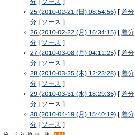
分
|
ソース
]
25 (2010-02-21 (日) 08:54:56)
[
差分
分
|
ソース
]
26 (2010-02-22 (月) 16:34:15)
[
差分
分
|
ソース
]
27 (2010-03-08 (月) 04:11:25)
[
差分
分
|
ソース
]
28 (2010-03-25 (木) 12:23:28)
[
差分
分
|
ソース
]
29 (2010-03-31 (水) 18:29:36)
[
差分
分
|
ソース
]
30 (2010-04-19 (月) 15:40:19)
[
差分
分
|
ソース
]