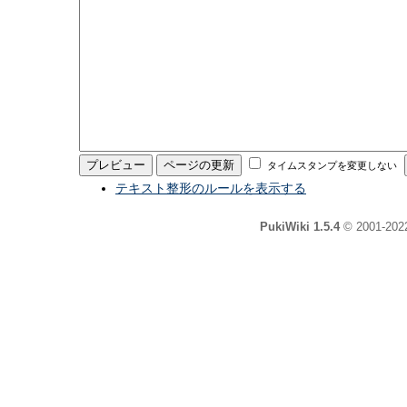
タイムスタンプを変更しない
テキスト整形のルールを表示する
PukiWiki 1.5.4
© 2001-20