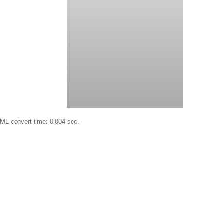
ML convert time: 0.004 sec.