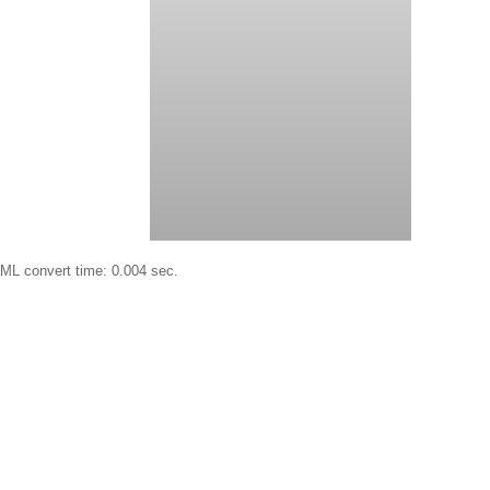
ML convert time: 0.004 sec.