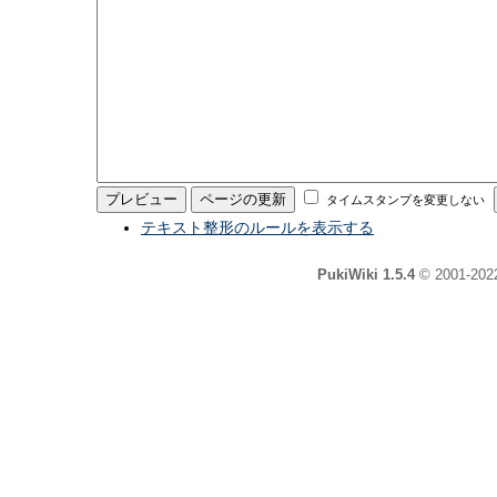
タイムスタンプを変更しない
テキスト整形のルールを表示する
PukiWiki 1.5.4
© 2001-20