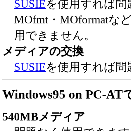
SUSIE
を使用すれば問
MOfmt・MOforma
用できません。
メディアの交換
SUSIE
を使用すれば問
Windows95 on PC-
540MBメディア