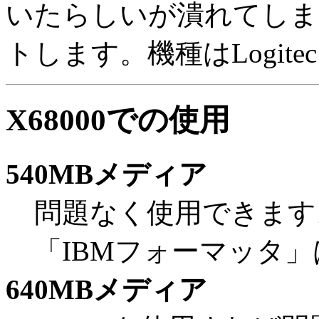
いたらしいが潰れてしま
トします。機種はLogitec
X68000での使用
540MBメディア
問題なく使用できます。M
「IBMフォーマッタ
640MBメディア