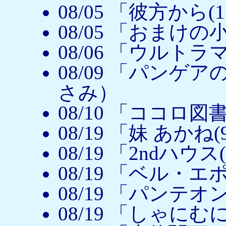
08/05 「彼方か
08/05 「おまけ
08/06 「ウルト
08/09 「パンゲア
さみ）
08/10 「ココロ
08/19 「妹 あか
08/19 「2ndハ
08/19 「ベル・
08/19 「パンテ
08/19 「しゃにむ