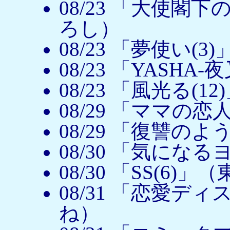
08/23 「大使閣
ろし）
08/23 「夢使い(
08/23 「YASHA
08/23 「風光る(
08/29 「ママの恋
08/29 「復讐の
08/30 「気にな
08/30 「SS(6)
08/31 「恋愛デ
ね）