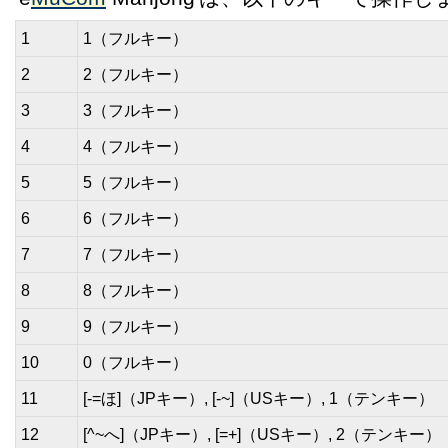
1
1（フルキー）
2
2（フルキー）
3
3（フルキー）
4
4（フルキー）
5
5（フルキー）
6
6（フルキー）
7
7（フルキー）
8
8（フルキー）
9
9（フルキー）
10
0（フルキー）
11
[-=ほ]（JPキー）, [-~]（USキー）, 1（テンキー）
12
[^~へ]（JPキー）, [=+]（USキー）, 2（テンキー）