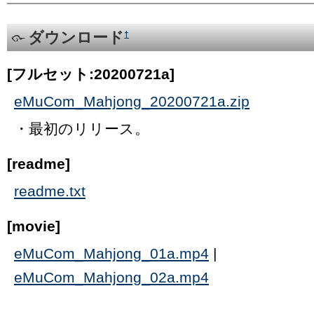
ダウンロード
†
[フルセット:20200721a]
eMuCom_Mahjong_20200721a.zip
・最初のリリース。
[readme]
readme.txt
[movie]
eMuCom_Mahjong_01a.mp4
|
eMuCom_Mahjong_02a.mp4